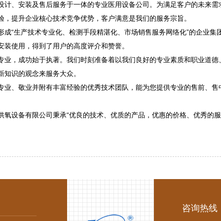
设计、安装及售后服务于一体的专业医用设备公司。为满足客户的未来需
验，提升企业核心技术竞争优势，客户满意是我们的服务宗旨。
形成“生产技术专业化、检测手段精湛化、市场销售服务网络化”的企业集
安装使用，得到了用户的高度评介和赞誉。
专业，成功始于执著。我们时刻准备着以我们良好的专业素质和职业道德
新知识的观念来服务大众。
专业、敬业并附有丰富经验的优秀技术团队，能为您提供专业的售前、售
。
供氧设备有限公司秉承“优良的技术、优质的产品，优惠的价格、优秀的服
咨询热线