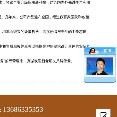
求，紧跟产业升级应用新科技，结合国内外先进生产和服
团。几年来，公司产品遍布全国，经过数百家医院和各相
、坦率而诚实的处事哲学、高度热情与专注的工作态度、
中和售后服务并且可以根据客户的要求设计具体的安装及
务”的经营理念，真诚欢迎新老朋友共铸伟业。
13686335353
：