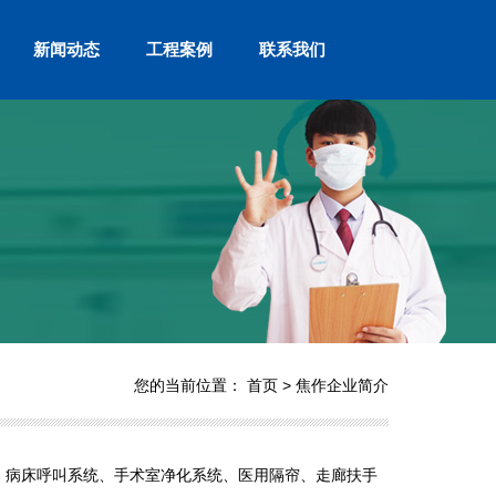
新闻动态
工程案例
联系我们
您的当前位置：
首页
>
焦作企业简介
病床呼叫系统、手术室净化系统、医用隔帘、走廊扶手