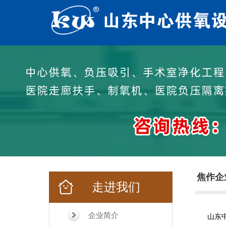
焦作企
走进我们
企业简介
山东中心