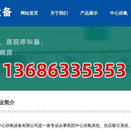
网站首页
关于我们
产品展示
中心供氧
业简介
供氧设备有限公司是一家专业从事医院中心供氧系统、负压吸引系统、