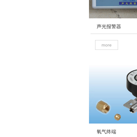
声光报警器
more
氧气终端