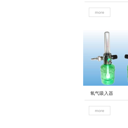
more
氧气吸入器
more