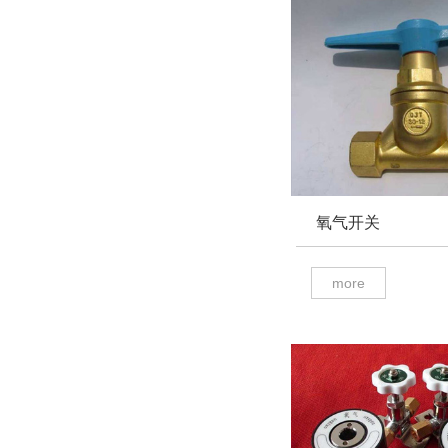
氧气开关
more