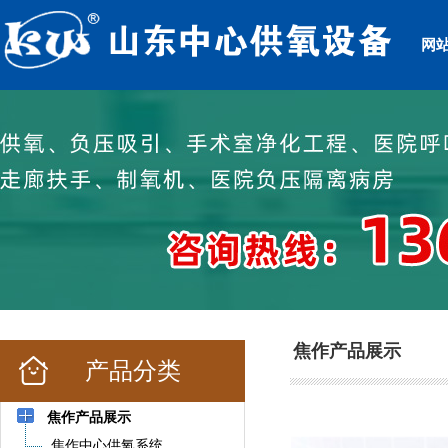
网
焦作产品展示
产品分类
焦作产品展示
焦作中心供氧系统