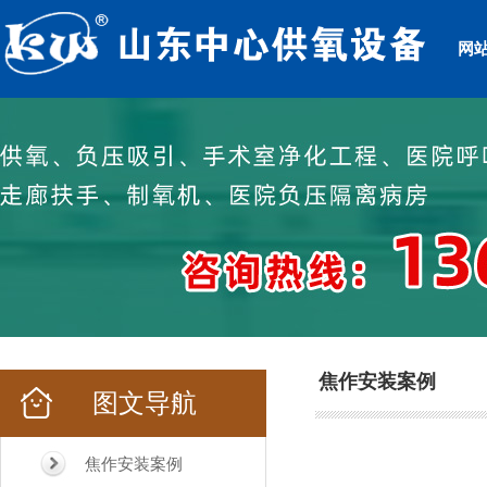
网
焦作安装案例
图文导航
焦作安装案例