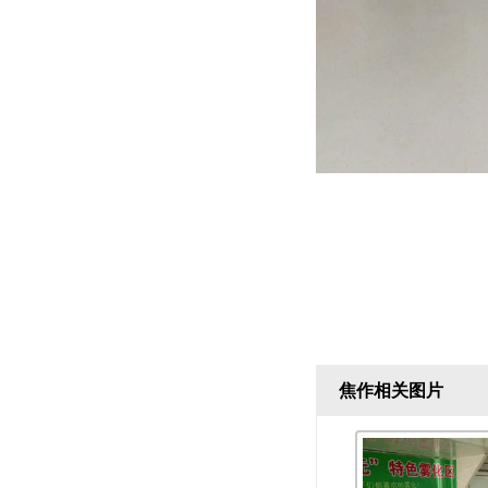
焦作相关图片